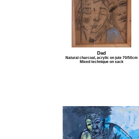
Dad
Natural charcoal, acrylic on jute 70/50cm
Mixed technique on sack