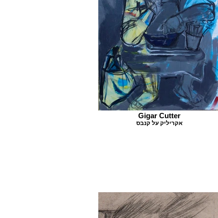
Gigar Cutter
אקריליק על קנבס