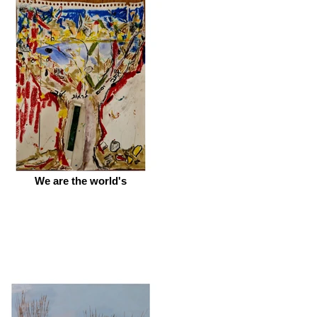
We are the world's