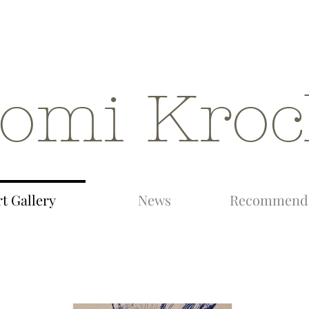
t Gallery
News
Recommenda