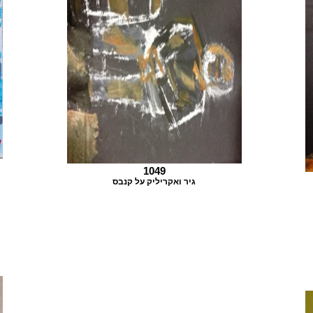
1049
גיר ואקריליק על קנבס