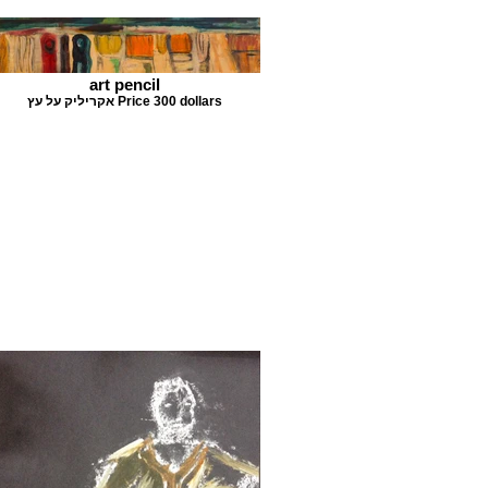
art pencil
אקריליק על עץ Price 300 dollars