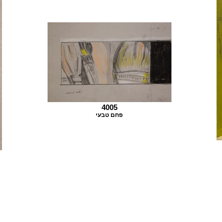
4005
פחם טבעי