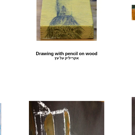
Drawing with pencil on wood
אקריליק על עץ