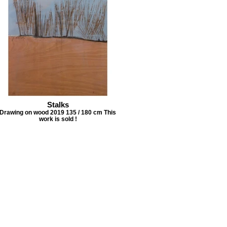
Stalks
Drawing on wood 2019 135 / 180 cm This
work is sold !