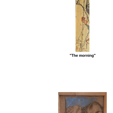
"The morning"