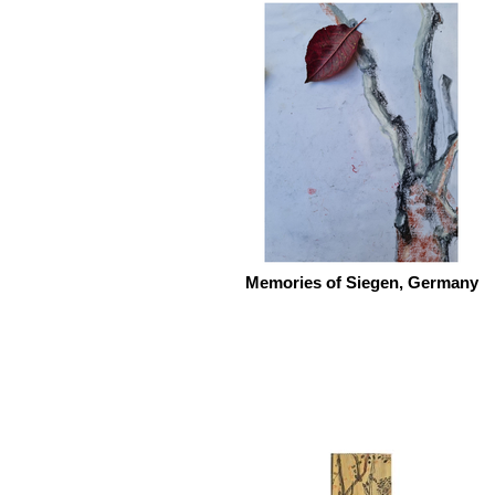
Memories of Siegen, Germany